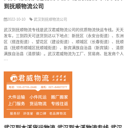
到抚顺物流公司
2022-10-10
武汉到抚顺物流公司
武汉到抚顺物流专线是武汉君威物流公司的优质物流快运专线。天天
发车，三到四天可送货到达以下地点：新抚区（永安台街道）、东洲
区（搭连街道）、望花区（建设街道）、顺城区（长春街道）、抚顺
县（抚顺市顺城区抚顺城街道）、新宾满族自治县（新宾镇）、清原
满族自治县（清原镇）。武汉君威物流为工厂、贸易商、批发商个人
···