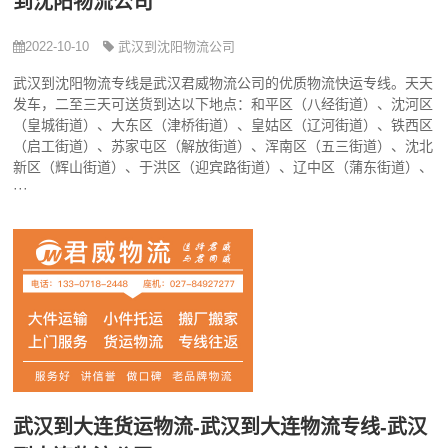
到沈阳物流公司
2022-10-10
武汉到沈阳物流公司
武汉到沈阳物流专线是武汉君威物流公司的优质物流快运专线。天天
发车，二至三天可送货到达以下地点：和平区（八经街道）、沈河区
（皇城街道）、大东区（津桥街道）、皇姑区（辽河街道）、铁西区
（启工街道）、苏家屯区（解放街道）、浑南区（五三街道）、沈北
新区（辉山街道）、于洪区（迎宾路街道）、辽中区（蒲东街道）、
···
武汉到大连货运物流-武汉到大连物流专线-武汉