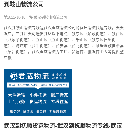
到鞍山物流公司
2022-10-10
武汉到鞍山物流公司
武汉到鞍山物流专线是武汉君威物流公司的优质物流快运专线。天天
发车，三到四天可送货到达以下地点：铁东区（解放街道）、铁西区
（八家子街道）、立山区（立山街道）、千山区（铁东区旧堡街
道）、海城市（验军街道）、台安县（台北街道）、岫岩满族自治县
（阜昌街道）。武汉君威物流为工厂、贸易商、批发商个人等提供整
车散···
武汉到抚顺货运物流-武汉到抚顺物流专线-武汉