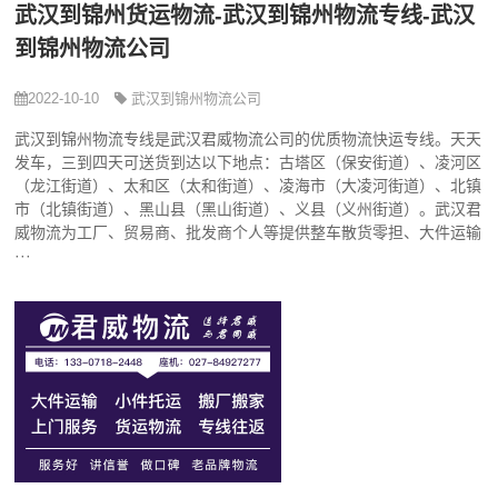
武汉到锦州货运物流-武汉到锦州物流专线-武汉
到锦州物流公司
2022-10-10
武汉到锦州物流公司
武汉到锦州物流专线是武汉君威物流公司的优质物流快运专线。天天
发车，三到四天可送货到达以下地点：古塔区（保安街道）、凌河区
（龙江街道）、太和区（太和街道）、凌海市（大凌河街道）、北镇
市（北镇街道）、黑山县（黑山街道）、义县（义州街道）。武汉君
威物流为工厂、贸易商、批发商个人等提供整车散货零担、大件运输
···