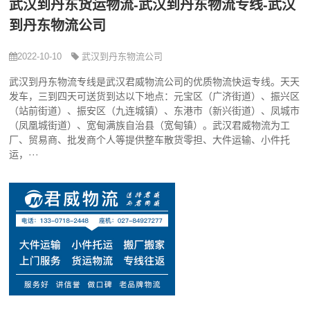
武汉到丹东货运物流-武汉到丹东物流专线-武汉
到丹东物流公司
2022-10-10
武汉到丹东物流公司
武汉到丹东物流专线是武汉君威物流公司的优质物流快运专线。天天
发车，三到四天可送货到达以下地点：元宝区（广济街道）、振兴区
（站前街道）、振安区（九连城镇）、东港市（新兴街道）、凤城市
（凤凰城街道）、宽甸满族自治县（宽甸镇）。武汉君威物流为工
厂、贸易商、批发商个人等提供整车散货零担、大件运输、小件托
运，···