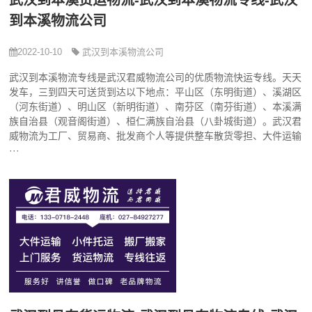
武汉到本溪货运物流-武汉到本溪物流专线-武汉
到本溪物流公司
2022-10-10
武汉到本溪物流公司
武汉到本溪物流专线是武汉君威物流公司的优质物流快运专线。天天
发车，三到四天可送货到达以下地点：平山区（东明街道）、溪湖区
（河东街道）、明山区（新明街道）、南芬区（南芬街道）、本溪满
族自治县（观音阁街道）、桓仁满族自治县（八卦城街道）。武汉君
威物流为工厂、贸易商、批发商个人等提供整车散货零担、大件运输
···