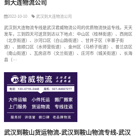
到大连物流公司
2022-10-10
武汉到大连物流公司
武汉到大连物流专线是武汉君威物流公司的优质物流快运专线。天天
发车，三到四天可送货到达以下地点：中山区（桂林街道）、西岗区
（北京街道）、沙河口区（白山路街道）、甘井子区（辛寨子街
道）、旅顺口区（水师营街道）、金州区（马桥子街道）、普兰店区
（南山街道）、瓦房店市（文兰街道）、庄河市（城关街道）、长海
县（···
武汉到鞍山货运物流-武汉到鞍山物流专线-武汉