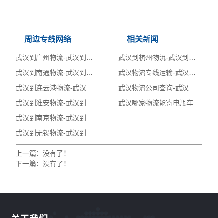
周边专线网络
相关新闻
武汉到广州物流-武汉到广州物流专线-武汉到广州物流公司
武汉到杭州物流-武汉到杭州物流专线-武汉到杭州物流公司
武汉到南通物流-武汉到南通物流公司-武汉到南通物流专线-武汉到南通货运
武汉物流专线运输-武汉物流公司价格查询-货运专线
武汉到连云港物流-武汉到连云港物流公司-武汉到连云港物流专线-武汉到连云港货运
武汉物流公司查询-武汉物流电话-武汉物流仓储配送
武汉到淮安物流-武汉到淮安物流公司-武汉到淮安物流专线-武汉到淮安货运
武汉哪家物流能寄电瓶车【电动车】-小件托运-大件运输
武汉到南京物流-武汉到南京物流公司-武汉到南京物流专线-武汉到南京货运
武汉到无锡物流-武汉到无锡物流公司-武汉到无锡物流专线-武汉到无锡货运
上一篇：
没有了！
下一篇：
没有了！