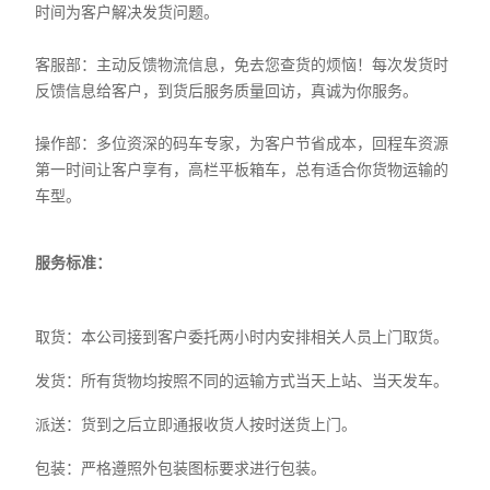
时间为客户解决发货问题。
客服部：主动反馈物流信息，免去您查货的烦恼！每次发货时
反馈信息给客户，到货后服务质量回访，真诚为你服务。
操作部：多位资深的码车专家，为客户节省成本，回程车资源
第一时间让客户享有，高栏平板箱车，总有适合你货物运输的
车型。
服务标准：
取货：本公司接到客户委托两小时内安排相关人员上门取货。
发货：所有货物均按照不同的运输方式当天上站、当天发车。
派送：货到之后立即通报收货人按时送货上门。
包装：严格遵照外包装图标要求进行包装。