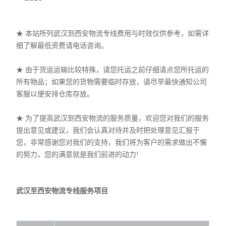
★ 本站所列武汉到西安物流专线费用与时效仅供参考，如需详
细了解最低资费请电话咨询。
★ 由于货运运输比较特殊，请您托运之前仔细清点您所托运的
所有物品；如果您的货物需要临时存放，请尽早最快通知公司
客服以便安排仓库存放。
★ 为了提高武汉到西安物流的服务质量，欢迎您对我们的服务
提出意见或建议，我们会认真对待并及时把处理意见汇报于
您，非常感谢您对我们的支持，我们将为客户的需求做出不懈
的努力，您的满意就是我们前进的动力!
武汉至西安物流专线服务项目