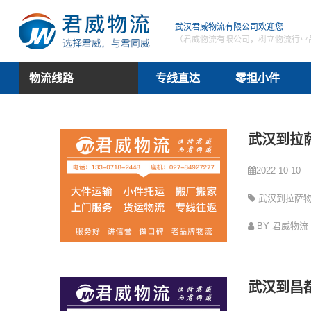
武汉君威物流有限公司欢迎您
（君威物流有限公司，树立物流行业
物流线路
专线直达
零担小件
武汉到拉
2022-10-10
武汉到拉萨
司
BY 君威物流
武汉到昌